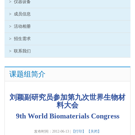
>
仪器设备
>
成员信息
>
活动相册
>
招生需求
>
联系我们
课题组简介
刘颖副研究员参加第九次世界生物材
料大会
9th World Biomaterials Congress
发布时间：2012-06-13 |
【打印】
【关闭】