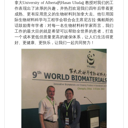
拿大University of Alberta的Hasan Uludağ 教授对我们的工
作表现出了浓厚的兴趣，并热烈欢迎我们四年后带着更
成熟、更有应用意义的生物材料到加拿大去。他引用国
际生物材料科学与工程学会联合会主席尼古拉·佩帕斯的
话鼓励青年学者：对每一名生物材料科学家而言，我们
工作的最大目的就是希望可以帮助全世界的患者，打造
一个成本更低但质量更高的健保体系，让人们生活得更
好、更健康、更快乐，让我们一起共同努力！