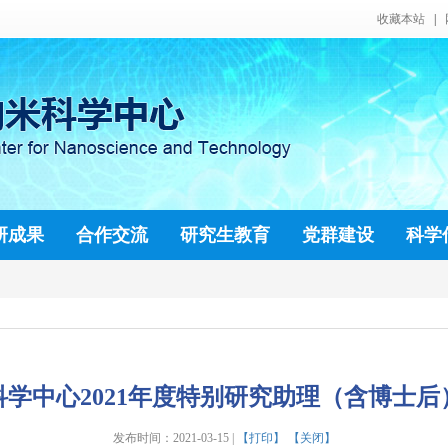
收藏本站
|
研成果
合作交流
研究生教育
党群建设
科学
学中心2021年度特别研究助理（含博士后
发布时间：2021-03-15 |
【打印】
【关闭】