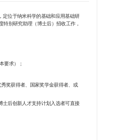
，定位于纳米科学的基础和应用基础研
度特别研究助理（博士后）招收工作，
本要求）；
优秀奖获得者、国家奖学金获得者、或
博士后创新人才支持计划入选者可直接