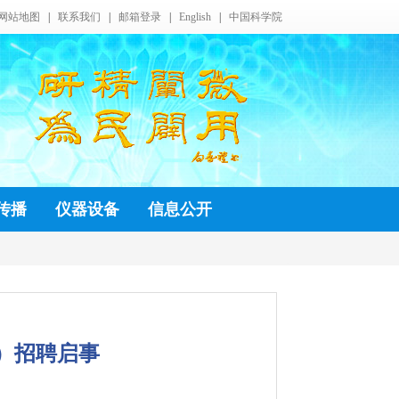
网站地图
|
联系我们
|
邮箱登录
|
English
|
中国科学院
传播
仪器设备
信息公开
）招聘启事