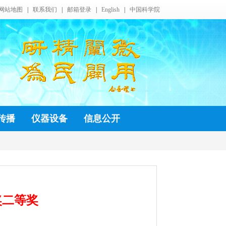
网站地图
|
联系我们
|
邮箱登录
|
English
|
中国科学院
传播
仪器设备
信息公开
奖二等奖