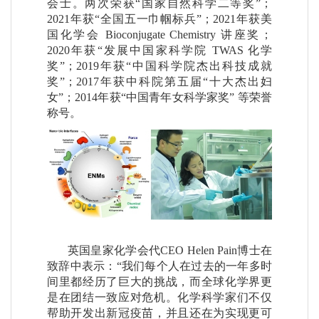
会士。两次荣获“国家自然科学二等奖”；
2021年获“全国五一巾帼标兵”；2021年获美
国化学会 Bioconjugate Chemistry 讲座奖；
2020年获“发展中国家科学院 TWAS 化学
奖”；2019年获“中国科学院杰出科技成就
奖”；2017年获中科院第五届“十大杰出妇
女”；2014年获“中国青年女科学家奖” 等荣誉
称号。
英国皇家化学会代CEO Helen Pain博士在
致辞中表示：“我们每个人在过去的一年多时
间里都经历了巨大的挑战，而全球化学界更
是在团结一致应对危机。化学科学家们不仅
帮助开发出新冠疫苗，并且还在为实现更可