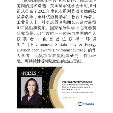
据英国皇家化学会 (RSC)消息，经过全球
范围的提名遴选，英国皇家化学会于6月8日
正式公布了2021年度RSC系列奖项奖励的获
奖者名单，全球优秀科学家、教育工作者、
工业界人士、社会志愿者和团队80余位获得
RSC奖励和奖项。国家纳米科学中心陈春英
研究员是2021年度唯一一位来自中国的个人
获奖者，也是首位获得“环境
奖”（Environment, Sustainability & Energy
Division open award: Environment Prize）的华
人学者，此奖项旨在奖励其研究工作为环
境、可持续性等领域做出的杰出贡献。