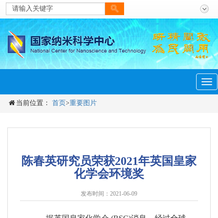
men
Tog
navi
当前位置：
首页
>
重要图片
陈春英研究员荣获2021年英国皇家
化学会环境奖
发布时间：2021-06-09