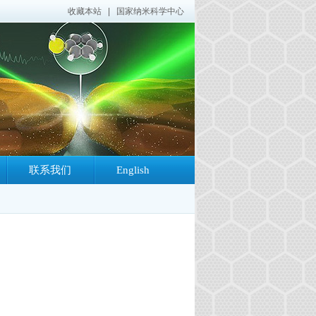
收藏本站
|
国家纳米科学中心
联系我们
English