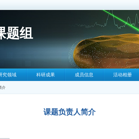
课题组
研究领域
科研成果
成员信息
活动相册
简介
课题负责人简介