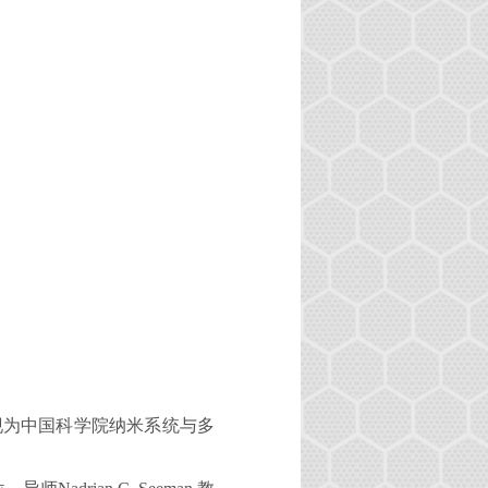
现为中国科学院纳米系统与多