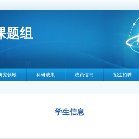
课题组
研究领域
科研成果
成员信息
招生招聘
学生信息