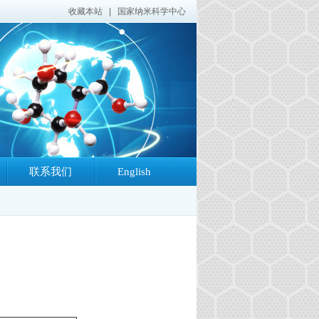
收藏本站
|
国家纳米科学中心
联系我们
English