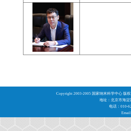
Copyright 2003-2005 国家纳米科学中心 
地址：北京市海淀区
电话：010-62
Email