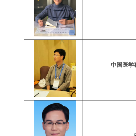
中国医学科学
中国