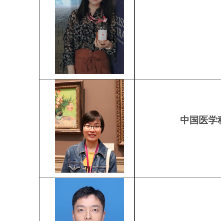
中国医学科学